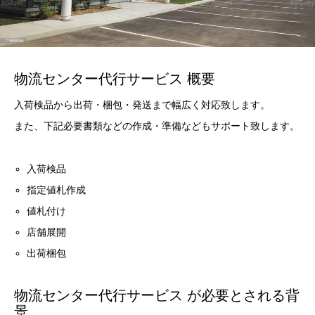
物流センター代行サービス 概要
入荷検品から出荷・梱包・発送まで幅広く対応致します。
また、下記必要書類などの作成・準備などもサポート致します。
入荷検品
指定値札作成
値札付け
店舗展開
出荷梱包
物流センター代行サービス が必要とされる背
景