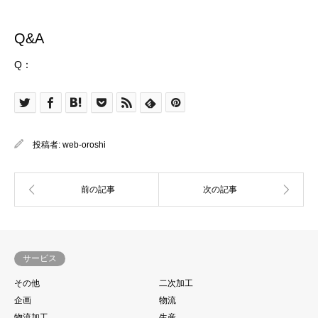
Q&A
Q：
投稿者:
web-oroshi
サービス
その他
二次加工
企画
物流
物流加工
生産