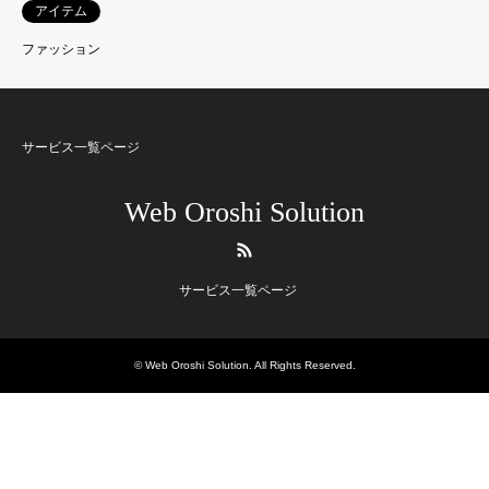
アイテム
ファッション
サービス一覧ページ
Web Oroshi Solution
RSS
サービス一覧ページ
©
Web Oroshi Solution
. All Rights Reserved.