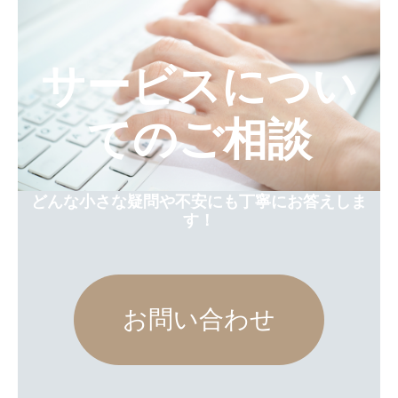
サービスについ
てのご相談
どんな小さな疑問や不安にも丁寧にお答えしま
す！
お問い合わせ