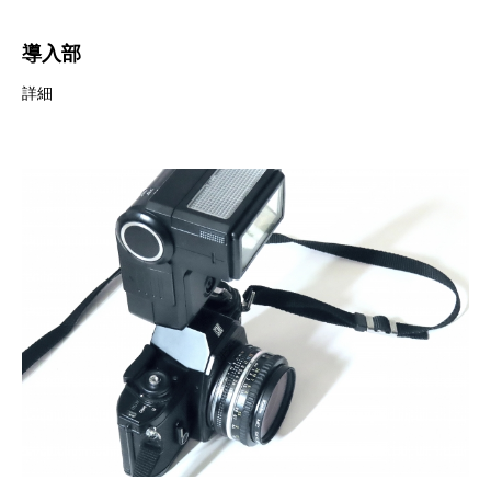
導入部
詳細