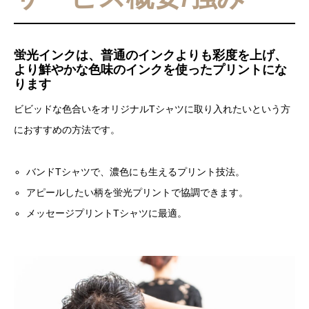
蛍光インクは、普通のインクよりも彩度を上げ、
より鮮やかな色味のインクを使ったプリントにな
ります
ビビッドな色合いをオリジナルTシャツに取り入れたいという方
におすすめの方法です。
バンドTシャツで、濃色にも生えるプリント技法。
アピールしたい柄を蛍光プリントで協調できます。
メッセージプリントTシャツに最適。