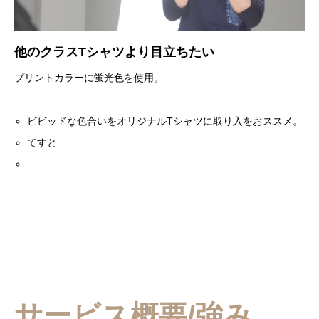
他のクラスTシャツより目立ちたい
プリントカラーに蛍光色を使用。
ビビッドな色合いをオリジナルTシャツに取り入をおススメ。
てすと
サービス概要/強み