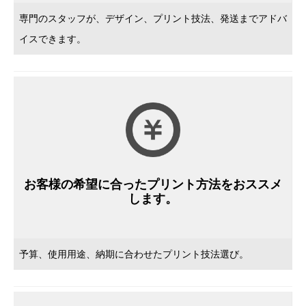
専門のスタッフが、デザイン、プリント技法、発送までアドバ
イスできます。
お客様の希望に合ったプリント方法をおススメ
します。
予算、使用用途、納期に合わせたプリント技法選び。