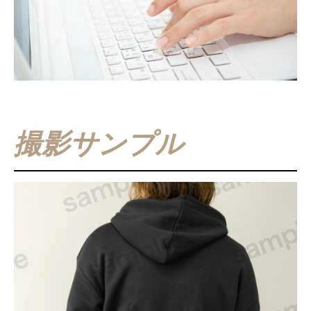
撮影サンプル