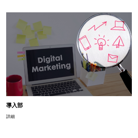
導入部
詳細