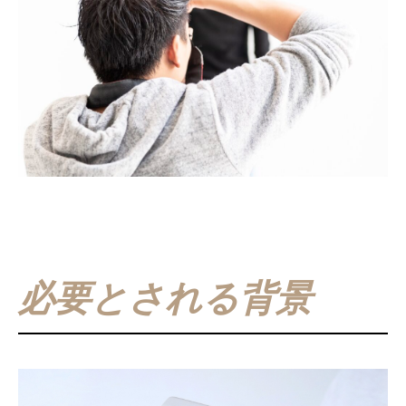
必要とされる背景