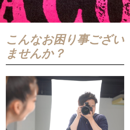
こんなお困り事ござい
ませんか？