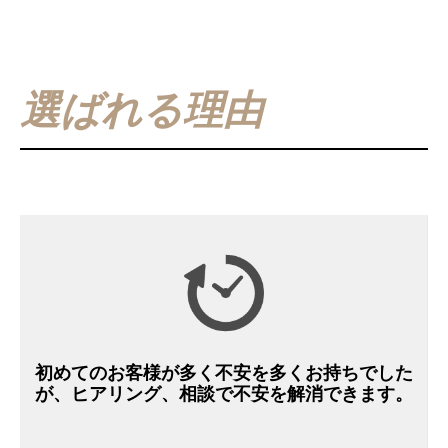
選ばれる理由
初めてのお客様が多く不安を多くお持ちでした
が、ヒアリング、相談で不安を解消できます。