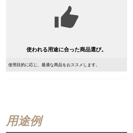
使われる用途に合った商品選び。
使用目的に応じ、最適な商品をおススメします。
用途例