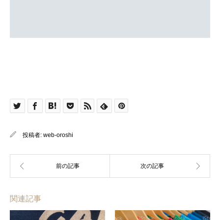
投稿者:
web-oroshi
関連記事