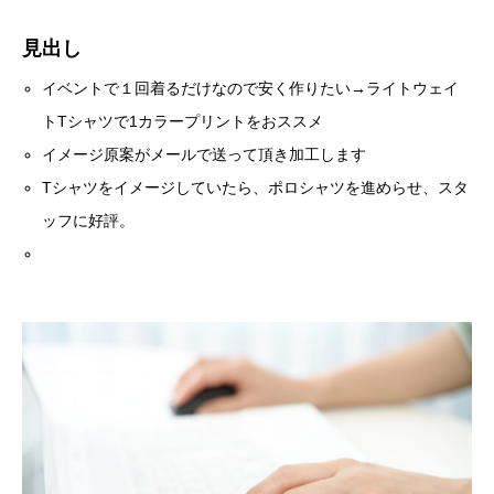
見出し
イベントで１回着るだけなので安く作りたい→ライトウェイ
トTシャツで1カラープリントをおススメ
イメージ原案がメールで送って頂き加工します
Tシャツをイメージしていたら、ポロシャツを進めらせ、スタ
ッフに好評。