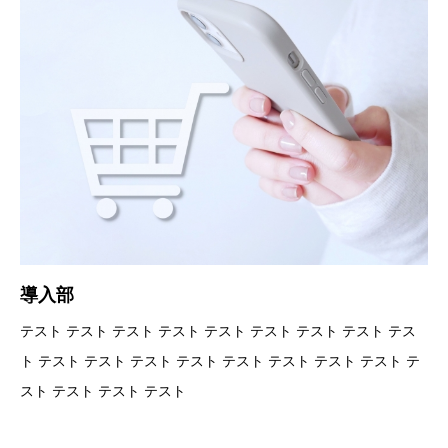
導入部
テスト テスト テスト テスト テスト テスト テスト テスト テス
ト テスト テスト テスト テスト テスト テスト テスト テスト テ
スト テスト テスト テスト