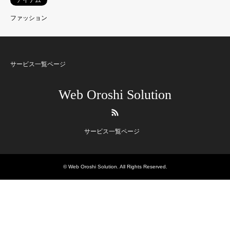
ファッション
サービス一覧ページ
Web Oroshi Solution
RSS
サービス一覧ページ
©
Web Oroshi Solution
. All Rights Reserved.